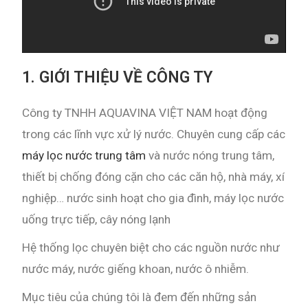
1. GIỚI THIỆU VỀ CÔNG TY
Công ty TNHH AQUAVINA VIỆT NAM hoạt động
trong các lĩnh vực xử lý nước. Chuyên cung cấp các
máy lọc nước trung tâm
và nước nóng trung tâm,
thiết bị chống đóng cặn cho các căn hộ, nhà máy, xí
nghiệp… nước sinh hoạt cho gia đình, máy lọc nước
uống trực tiếp, cây nóng lạnh
Hệ thống lọc chuyên biệt cho các nguồn nước như
nước máy, nước giếng khoan, nước ô nhiễm.
Mục tiêu của chúng tôi là đem đến những sản