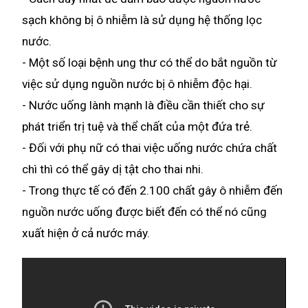
sạch không bị ô nhiễm là sử dụng hệ thống lọc
nước.
- Một số loại bệnh ung thư có thể do bắt nguồn từ
việc sử dụng nguồn nước bị ô nhiễm độc hại.
- Nước uống lành mạnh là điều cần thiết cho sự
phát triển trị tuệ và thể chất của một đứa trẻ.
- Đối với phụ nữ có thai việc uống nước chứa chất
chì thì có thể gây dị tật cho thai nhi.
- Trong thực tế có đến 2.100 chất gây ô nhiễm đến
nguồn nước uống được biết đến có thể nó cũng
xuất hiện ở cả nước máy.