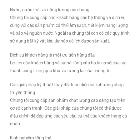
Nước, nước thải và năng lượng nói chung
Chúng tôi cung cấp cho khách hàng các hệ thống và dịch vụ
cùng với các sản phẩm có thể làm sạch, tiết kiệm năng lượng
và bảo vệ nguồn nước. Ngoài ra chúng tôi còn có các quy trình
sử dụng bất kỳ vật liệu dư nào có ích được sản xuất.
Dịch vụ khách hàng là một ưu tiên hàng đầu
Lợi ích của khách hàng và sự hài lòng của họ là cơ sở của sự
thành công trong quá khứ và tương lai của chúng tôi.
Các giải pháp kỹ thuật thay đổi toàn diện các phương pháp
truyền thống
Chúng tôi cung cấp sản phẩm chất lượng cao sáng tạo trên
cơ sở cạnh tranh. Các giải pháp của chúng tôi có thể được
điều chỉnh để đáp ứng các yêu cầu cụ thể của khách hàng cá
nhân.
Kinh nghiệm tổng thể