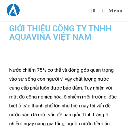
0
Menu
GIỚI THIỆU CÔNG TY TNHH
AQUAVINA VIỆT NAM
Nước chiếm 75% cơ thể và đóng góp quan trọng
vào sự sống con người vì vậy chất lượng nước
cung cấp phải luôn được bảo đảm. Tuy nhiên với
mật độ công nghiệp hóa, ô nhiễm môi trường, đặc
biệt ở các thành phố lớn như hiện nay thì vấn đề
nước sạch là một vấn đề nan giải. Tình trạng ô
nhiễm ngày càng gia tăng, nguồn nước tiềm ẩn