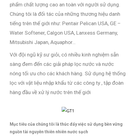
phẩm chất lượng cao an toàn với người sử dụng.
Chúng tôi là đối tác của những thương hiệu danh
tiếng trên thế giới như: Pentair Pelican USA, GE –
Water Softener, Calgon USA, Lanxess Germany,
Mitsubishi Japan, Aquaphor…
Với đội ngũ kỹ sư giỏi, có nhiều kinh nghiệm sẵn
sàng đem đến các giải pháp lọc nước và nước
nóng tối ưu cho các khách hàng. Sử dụng hệ thống
lọc với vật liệu nhập khẩu từ các công ty , tập đoàn
hàng đầu về xử lý nước trên thế giới
Mục tiêu của chúng tôi là thúc đẩy việc sử dụng bền vững
nguồn tài nguyên thiên nhiên nước sạch