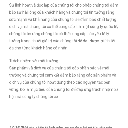
Sự linh hoạt và độc lập của chúng tôi cho phép chúng tôi đảm
bảo sự hài lòng của khách hàng và chúng tôi tin tưởng rằng
sức mạnh và khả năng của chúng tôi sẽ đảm bảo chất lượng
dịch vụ mà chúng tôi có thể cung cấp. Là một công ty quốc tế,
chúng tôi tin rằng chúng tôi có thể cung cấp các yếu tố lý
tưởng trong chuỗi giá trị của chúng tôi để đạt được lợi ích tối
đa cho từng khách hàng cá nhân.
Trách nhiệm với môi trường
Sản phẩm và dịch vụ của chúng tôi góp phần bảo vệ môi
trường và chúng tôi cam kết đảm bảo rằng các sản phẩm và
dịch vụ của chúng tôi hoạt động theo các nguyên tắc bền
vững. Đó là mục tiêu của chúng tôi để đáp ứng trách nhiệm xã
hội mà công ty chúng tôi có.
AQUAVINA xin chân thành cảm ơn sự ủng hộ và tin yêu của